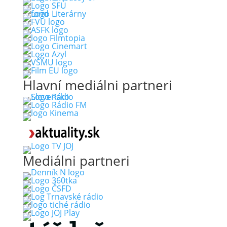
Hlavní mediálni partneri
Mediálni partneri