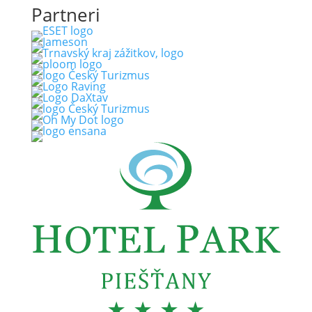
Partneri