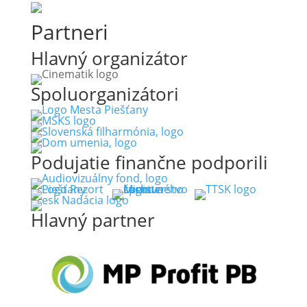
Partneri
Hlavný organizátor
Spoluorganizátori
Podujatie finančne podporili
Hlavný partner