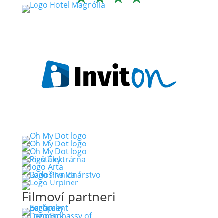
Filmoví partneri