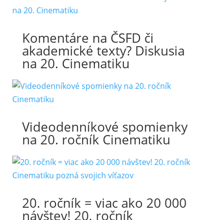
Komentáre na ČSFD či
akademické texty? Diskusia
na 20. Cinematiku
Videodenníkové spomienky
na 20. ročník Cinematiku
20. ročník = viac ako 20 000
návštev! 20. ročník