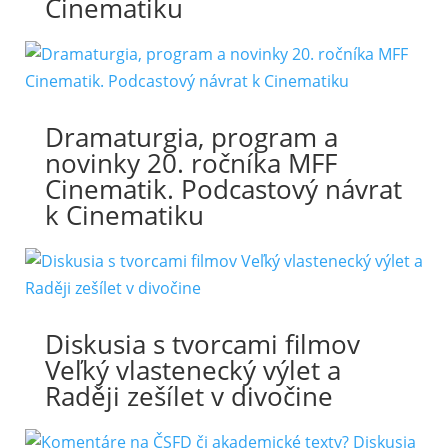
Cinematiku
Dramaturgia, program a
novinky 20. ročníka MFF
Cinematik. Podcastový návrat
k Cinematiku
Diskusia s tvorcami filmov
Veľký vlastenecký výlet a
Raději zešílet v divočine